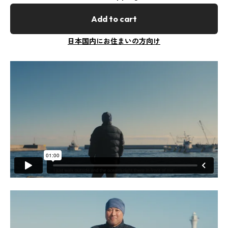
Add to cart
日本国内にお住まいの方向け