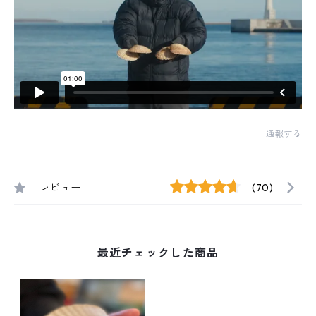
通報する
レビュー
(70)
最近チェックした商品