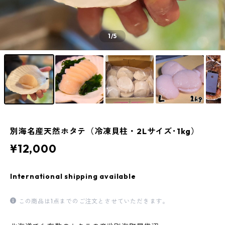
1
/5
別海名産天然ホタテ（冷凍貝柱・2Lサイズ･1kg）
¥12,000
International shipping available
この商品は1点までのご注文とさせていただきます。