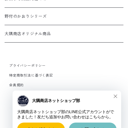
野付のかおりシリーズ
大隅商店オリジナル商品
プライバシーポリシー
特定商取引法に基づく表記
会員規約
© 大隅商店Webショップ部