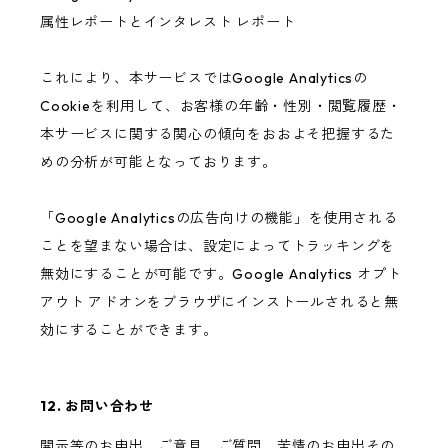
属性レポートとインタレスト レポート
これにより、本サービスではGoogle Analyticsの
Cookieを利用して、お客様の年齢・性別・閲覧履歴・
本サービスに関する関心の傾向をおおよそ把握するた
めの分析が可能となっております。
「Google Analyticsの広告向けの機能」を使用される
ことを望まない場合は、設定によってトラッキングを
無効にすることが可能です。Google Analytics オプト
アウト アドオンをブラウザにインストールされると無
効にすることができます。
12. お問い合わせ
開示等のお申出、ご意見、ご質問、苦情のお申出その