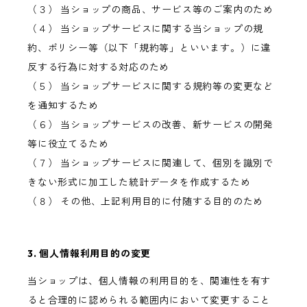
（３） 当ショップの商品、サービス等のご案内のため
（４） 当ショップサービスに関する当ショップの規
約、ポリシー等（以下「規約等」といいます。）に違
反する行為に対する対応のため
（５） 当ショップサービスに関する規約等の変更など
を通知するため
（６） 当ショップサービスの改善、新サービスの開発
等に役立てるため
（７） 当ショップサービスに関連して、個別を識別で
きない形式に加工した統計データを作成するため
（８） その他、上記利用目的に付随する目的のため
3. 個人情報利用目的の変更
当ショップは、個人情報の利用目的を、関連性を有す
ると合理的に認められる範囲内において変更すること