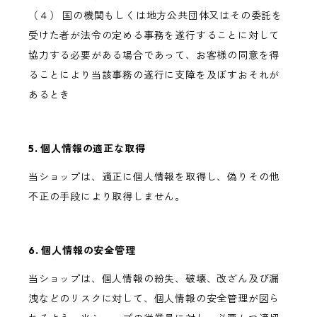
（４） 国の機関もしくは地方公共団体又はその委託を
受けた者が法令の定める事務を遂行することに対して
協力する必要がある場合であって、お客様の同意を得
ることにより当該事務の遂行に支障を及ぼすおそれが
あるとき
5. 個人情報の適正な取得
当ショップは、適正に個人情報を取得し、偽りその他
不正の手段により取得しません。
6. 個人情報の安全管理
当ショップは、個人情報の紛失、破壊、改ざん及び漏
洩などのリスクに対して、個人情報の安全管理が図ら