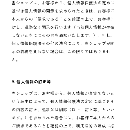
当ショップは、お客様から、個人情報保護法の定めに
基づき個人情報の開示を求められたときは、お客様ご
本人からのご請求であることを確認の上で、お客様に
対し、遅滞なく開示を行います（当該個人情報が存在
しないときにはその旨を通知いたします。）。但し、
個人情報保護法その他の法令により、当ショップが開
示の義務を負わない場合は、この限りではありませ
ん。
9. 個人情報の訂正等
当ショップは、お客様から、個人情報が真実でないと
いう理由によって、個人情報保護法の定めに基づきそ
の内容の訂正、追加又は削除（以下「訂正等」といい
ます。）を求められた場合には、お客様ご本人からの
ご請求であることを確認の上で、利用目的の達成に必