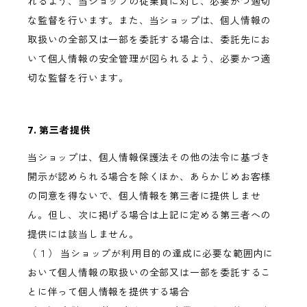
れるよう、当ショップの従業員に対し、必要かつ適切
な監督を行います。また、当ショップは、個人情報の
取扱いの全部又は一部を委託する場合は、委託先にお
いて個人情報の安全管理が図られるよう、必要かつ適
切な監督を行います。
7. 第三者提供
当ショップは、個人情報保護法その他の法令に基づき
開示が認められる場合を除くほか、あらかじめお客様
の同意を得ないで、個人情報を第三者に提供しませ
ん。但し、次に掲げる場合は上記に定める第三者への
提供には該当しません。
（１） 当ショップが利用目的の達成に必要な範囲内に
おいて個人情報の取扱いの全部又は一部を委託するこ
とに伴って個人情報を提供する場合