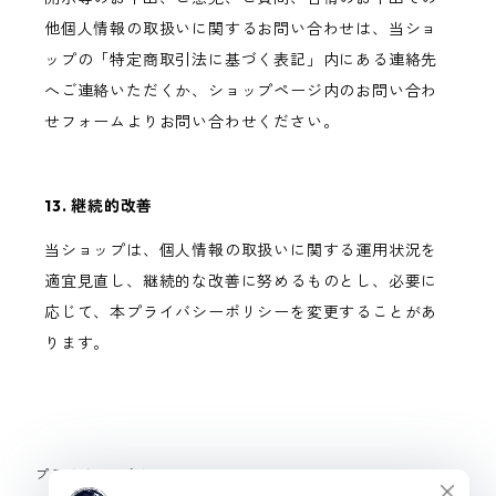
他個人情報の取扱いに関するお問い合わせは、当ショ
ップの「特定商取引法に基づく表記」内にある連絡先
へご連絡いただくか、ショップページ内のお問い合わ
せフォームよりお問い合わせください。
13. 継続的改善
当ショップは、個人情報の取扱いに関する運用状況を
適宜見直し、継続的な改善に努めるものとし、必要に
応じて、本プライバシーポリシーを変更することがあ
ります。
プライバシーポリシー