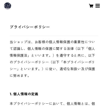
プライバシーポリシー
当ショップは、お客様の個人情報保護の重要性につい
て認識し、個人情報の保護に関する法律（以下「個人
情報保護法」といいます。）を遵守すると共に、以下
のプライバシーポリシー（以下「本プライバシーポリ
シー」といいます。）に従い、適切な取扱い及び保護
に努めます。
1. 個人情報の定義
本プライバシーポリシーにおいて、個人情報とは、個