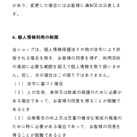
があり、変更した場合にはお客様に通知又は公表しま
す。
4. 個人情報利用の制限
当ショップは、個人情報保護法その他の法令により許
容される場合を除き、お客様の同意を得ず、利用目的
の達成に必要な範囲を超えて個人情報を取り扱いませ
ん。但し、次の場合はこの限りではありません。
（１） 法令に基づく場合
（２） 人の生命、身体又は財産の保護のために必要が
ある場合であって、お客様の同意を得ることが困難で
あるとき
（３） 公衆衛生の向上又は児童の健全な育成の推進の
ために特に必要がある場合であって、お客様の同意を
得ることが困難であるとき