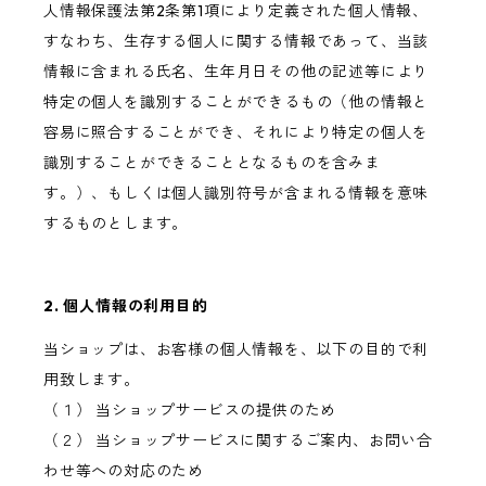
人情報保護法第2条第1項により定義された個人情報、
すなわち、生存する個人に関する情報であって、当該
情報に含まれる氏名、生年月日その他の記述等により
特定の個人を識別することができるもの（他の情報と
容易に照合することができ、それにより特定の個人を
識別することができることとなるものを含みま
す。）、もしくは個人識別符号が含まれる情報を意味
するものとします。
2. 個人情報の利用目的
当ショップは、お客様の個人情報を、以下の目的で利
用致します。
（１） 当ショップサービスの提供のため
（２） 当ショップサービスに関するご案内、お問い合
わせ等への対応のため