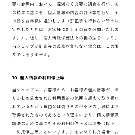
要な範囲内において、遅滞なく必要な調査を行い、そ
の結果に基づき、個人情報の内容の訂正等を行い、そ
の旨をお客様に通知します（訂正等を行わない旨の決
定をしたときは、お客様に対しその旨を通知いたしま
す。）。但し、個人情報保護法その他の法令により、
当ショップが訂正等の義務を負わない場合は、この限
りではありません。
10. 個人情報の利用停止等
当ショップは、お客様から、お客様の個人情報が、あ
らかじめ公表された利用目的の範囲を超えて取り扱わ
れているという理由又は偽りその他不正の手段により
取得されたものであるという理由により、個人情報保
護法の定めに基づきその利用の停止又は消去（以下
「利用停止等」といいます。）を求められた場合にお