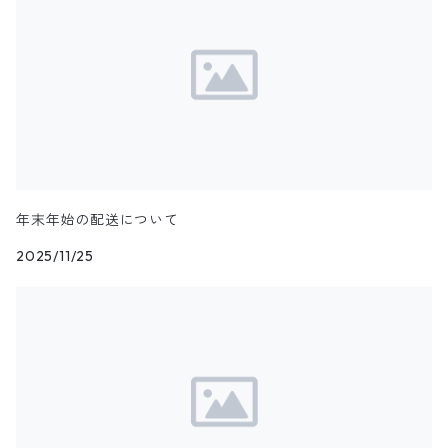
年末年始の配送について
2025/11/25