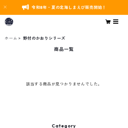
令和8年・夏の北海しまえび販売開始！
ホーム
野付のかおりシリーズ
商品一覧
該当する商品が見つかりませんでした。
Category