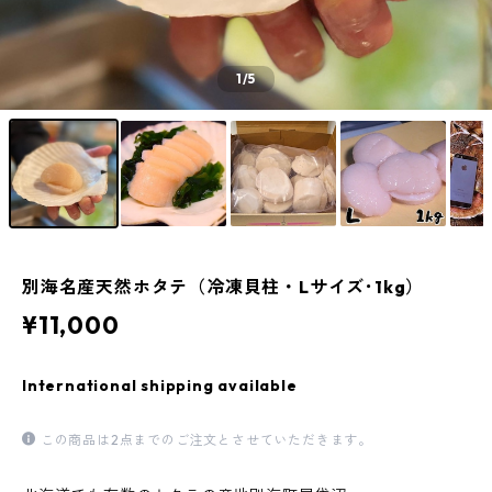
1
/5
別海名産天然ホタテ（冷凍貝柱・Lサイズ･1kg）
¥11,000
International shipping available
この商品は2点までのご注文とさせていただきます。