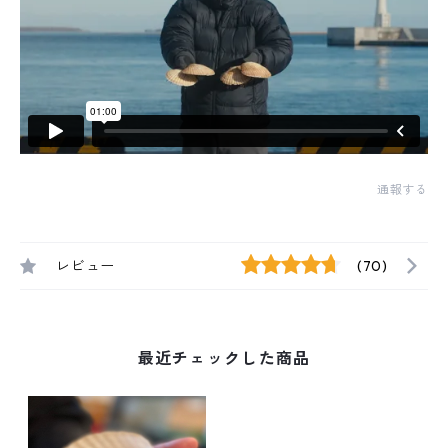
通報する
レビュー
(70)
最近チェックした商品