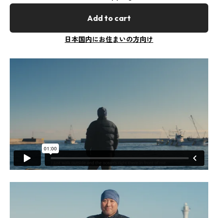
Add to cart
日本国内にお住まいの方向け