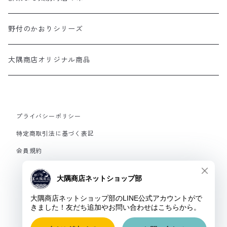
野付のかおりシリーズ
大隅商店オリジナル商品
プライバシーポリシー
特定商取引法に基づく表記
会員規約
© 大隅商店Webショップ部