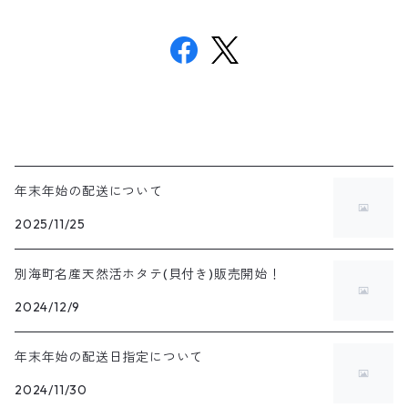
年末年始の配送について
2025/11/25
別海町名産天然活ホタテ(貝付き)販売開始！
2024/12/9
年末年始の配送日指定について
2024/11/30