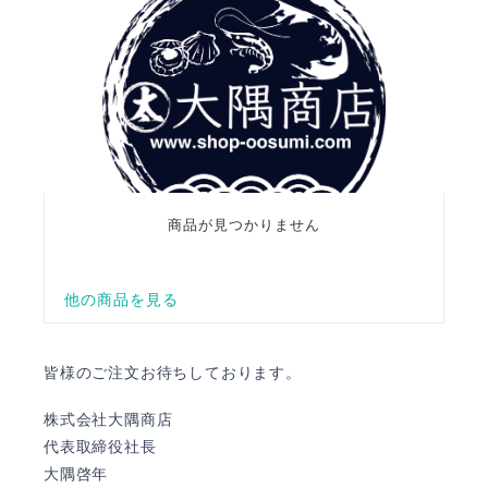
皆様のご注文お待ちしております。
株式会社大隅商店
代表取締役社長
大隅啓年