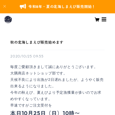
令和8年・夏の北海しまえび販売開始！
秋の北海しまえび販売始めます
2020/10/25 09:55
毎度ご愛顧頂きまして誠にありがとうございます。
大隅商店ネットショップ部です。
天候不良により出漁が2日遅れましたが、ようやく販売
出来るようになりました。
今年の秋えび、夏えびより予定漁獲量が多いのでお求
めやすくなっています。
早速ですがご注文受付を
本日10月25日（日）10時〜