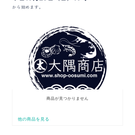
から始めます。