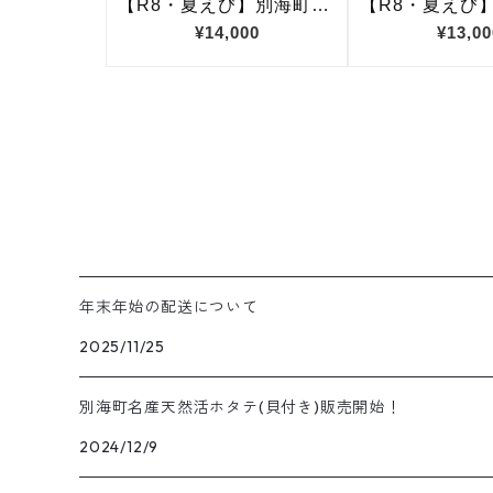
年末年始の配送について
2025/11/25
別海町名産天然活ホタテ(貝付き)販売開始！
2024/12/9