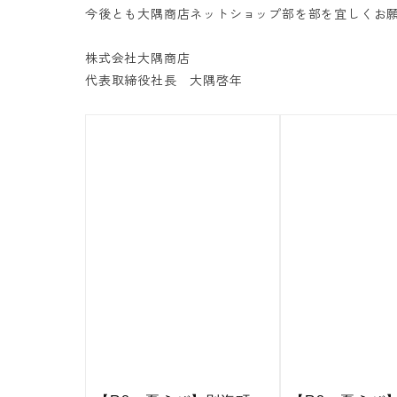
今後とも大隅商店ネットショップ部を部を宜しくお
株式会社大隅商店
代表取締役社長 大隅啓年