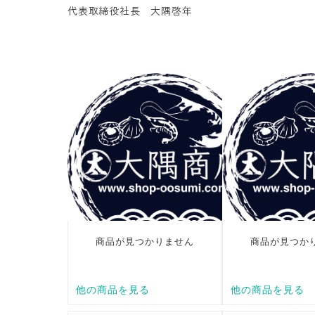
代表取締役社長 大隅啓年