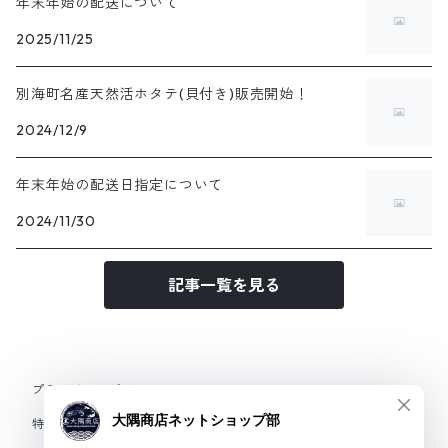
年末年始の配送について
2025/11/25
別海町名産天然活ホタテ(貝付き)販売開始！
2024/12/9
年末年始の配送日指定について
2024/11/30
記事一覧を見る
プライバシーポリシー
特定商取引法に基づく表記